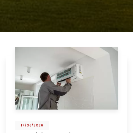
17/06/2026