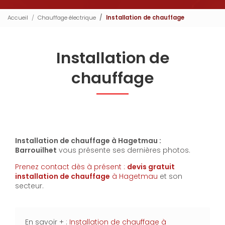
Accueil
Chauffage électrique
Installation de chauffage
Installation de
chauffage
Installation de chauffage à Hagetmau :
Barrouilhet
vous présente ses dernières photos.
Prenez contact dès à présent :
devis gratuit
installation de chauffage
à Hagetmau
et son
secteur.
En savoir + :
Installation de chauffage à