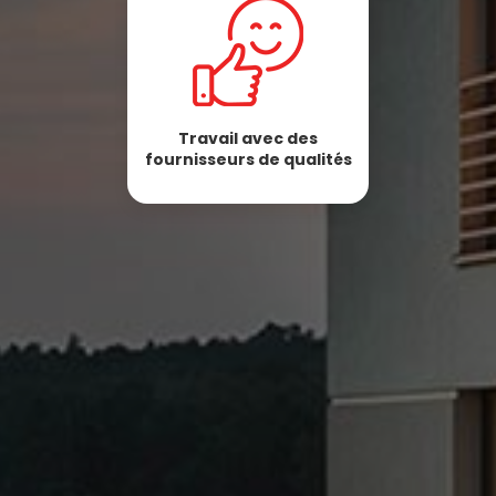
Travail avec des
fournisseurs de qualités