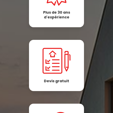
Plus de 30 ans
d'expérience
Devis gratuit