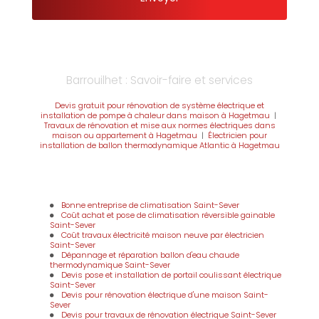
Barrouilhet : Savoir-faire et services
Devis gratuit pour rénovation de système électrique et
installation de pompe à chaleur dans maison à Hagetmau
|
Travaux de rénovation et mise aux normes électriques dans
maison ou appartement à Hagetmau
|
Électricien pour
installation de ballon thermodynamique Atlantic à Hagetmau
Bonne entreprise de climatisation Saint-Sever
Coût achat et pose de climatisation réversible gainable
Saint-Sever
Coût travaux électricité maison neuve par électricien
Saint-Sever
Dépannage et réparation ballon d'eau chaude
thermodynamique Saint-Sever
Devis pose et installation de portail coulissant électrique
Saint-Sever
Devis pour rénovation électrique d'une maison Saint-
Sever
Devis pour travaux de rénovation électrique Saint-Sever