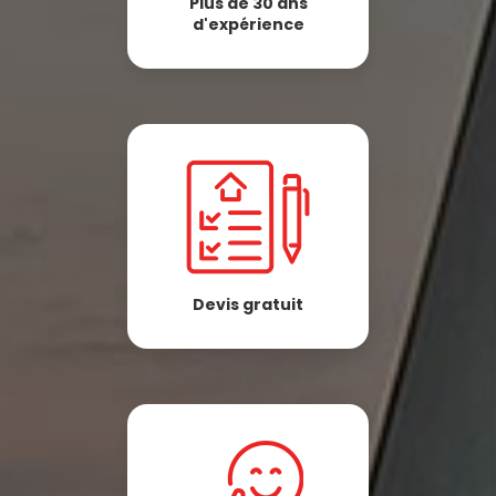
Plus de 30 ans
d'expérience
Devis gratuit