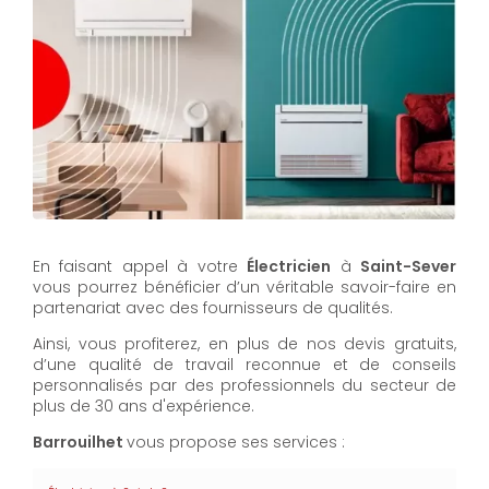
En faisant appel à votre
Électricien
à
Saint-Sever
vous pourrez bénéficier d’un véritable savoir-faire en
partenariat avec des fournisseurs de qualités.
Ainsi, vous profiterez, en plus de nos devis gratuits,
d’une qualité de travail reconnue et de conseils
personnalisés par des professionnels du secteur de
plus de 30 ans d'expérience.
Barrouilhet
vous propose ses services :