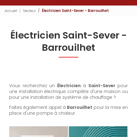
Accueil
Secteur
Électricien Saint-Sever - Barrouilhet
Électricien Saint-Sever -
Barrouilhet
Vous recherchez un
Électricien
à
Saint-Sever
pour
une installation électrique complète d'une maison ou
pour une installation de système de chauffage ?
Faites également appel à
Barrouilhet
pour la mise en
place d'une pompe à chaleur.