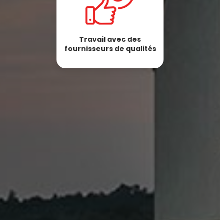
Travail avec des
fournisseurs de qualités