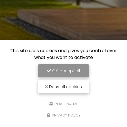
This site uses cookies and gives you control over
what you want to activate
OK, accept all
Deny all cookies
PERSONALIZE
PRIVACY POLICY