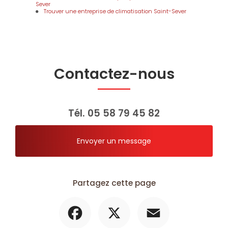
Sever
Trouver une entreprise de climatisation Saint-Sever
Contactez-nous
Tél.
05 58 79 45 82
Envoyer un message
Partagez cette page
Facebook
X
Email