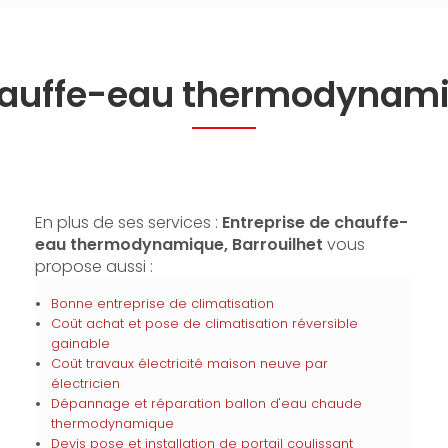
chauffe-eau thermodynami
En plus de ses services :
Entreprise de chauffe-
eau thermodynamique, Barrouilhet
vous
propose aussi :
Bonne entreprise de climatisation
Coût achat et pose de climatisation réversible
gainable
Coût travaux électricité maison neuve par
électricien
Dépannage et réparation ballon d'eau chaude
thermodynamique
Devis pose et installation de portail coulissant