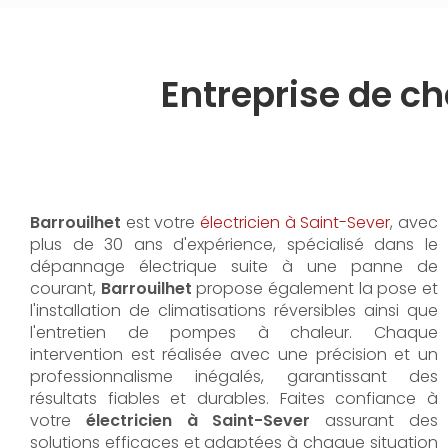
Entreprise de 
Barrouilhet
est votre
électricien à Saint-Sever
, avec
plus de 30 ans d'expérience, spécialisé dans le
dépannage électrique suite à une panne de
courant,
Barrouilhet
propose également la pose et
l'installation de climatisations réversibles ainsi que
l'entretien de pompes à chaleur. Chaque
intervention est réalisée avec une précision et un
professionnalisme inégalés, garantissant des
résultats fiables et durables. Faites confiance à
votre
électricien à Saint-Sever
assurant des
solutions efficaces et adaptées à chaque situation