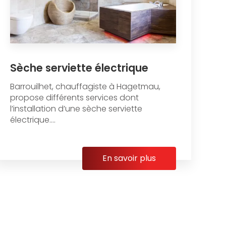
Sèche serviette électrique
Barrouilhet, chauffagiste à Hagetmau,
propose différents services dont
l’installation d’une sèche serviette
électrique....
En savoir plus