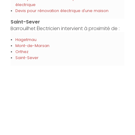
électrique
Devis pour rénovation électrique d'une maison
Saint-Sever
Barrouilhet Électricien intervient à proximité de :
Hagetmau
Mont-de-Marsan
Orthez
Saint-Sever