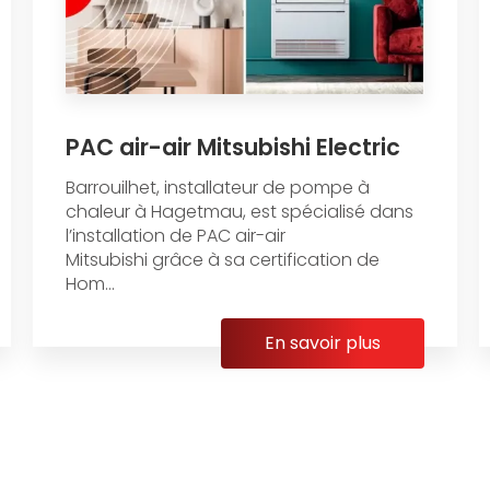
PAC air-air Mitsubishi Electric
Barrouilhet, installateur de pompe à
chaleur à Hagetmau, est spécialisé dans
l’installation de PAC air-air
Mitsubishi grâce à sa certification de
Hom...
En savoir plus