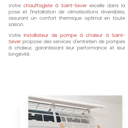
Votre
chauffagiste à Saint-Sever
excelle dans la
pose et l'installation de climatisations réversibles,
assurant un confort thermique optimal en toute
saison.
Votre
installateur de pompe à chaleur à Saint-
Sever
propose des services d'entretien de pompes
à chaleur, garantissant leur performance et leur
longévité.