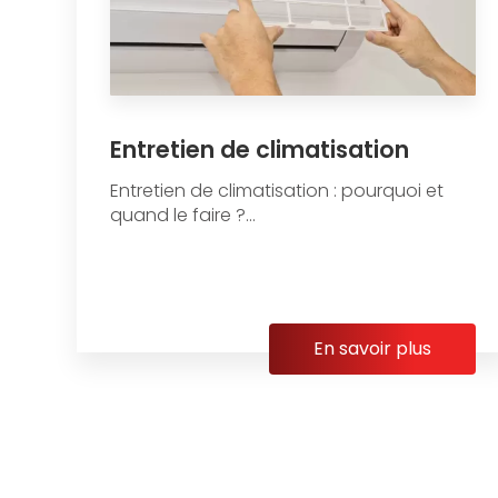
Entretien de climatisation
Entretien de climatisation : pourquoi et
quand le faire ?...
En savoir plus