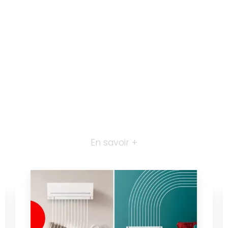
En savoir +