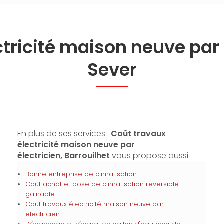
tricité maison neuve par 
Sever
En plus de ses services :
Coût travaux
électricité maison neuve par
électricien, Barrouilhet
vous propose aussi :
Bonne entreprise de climatisation
Coût achat et pose de climatisation réversible
gainable
Coût travaux électricité maison neuve par
électricien