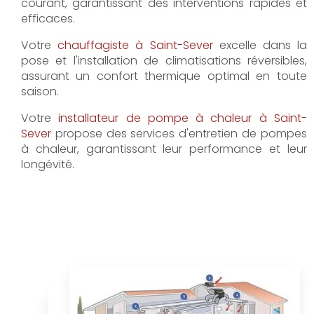
courant, garantissant des interventions rapides et
efficaces.
Votre
chauffagiste à Saint-Sever
excelle dans la
pose et l'installation de climatisations réversibles,
assurant un confort thermique optimal en toute
saison.
Votre
installateur de pompe à chaleur à Saint-
Sever
propose des services d'entretien de pompes
à chaleur, garantissant leur performance et leur
longévité.