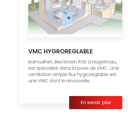
VMC HYGROREGLABLE
Barrouilhet, électricien RGE à Hagetmau,
est spécialisé dans la pose de VMC . Une
ventilation simple flux hygroréglable est
une VMC dont le renouvelle...
En savoir plus