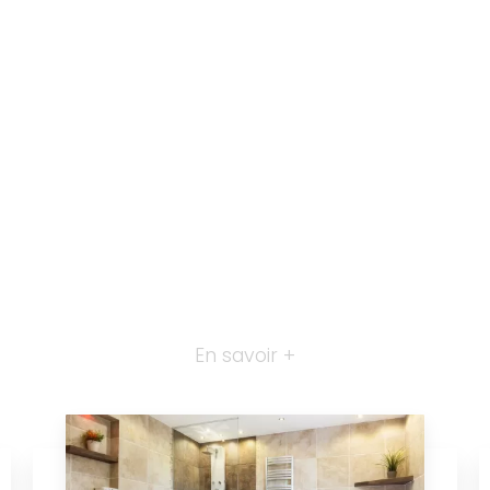
En savoir +