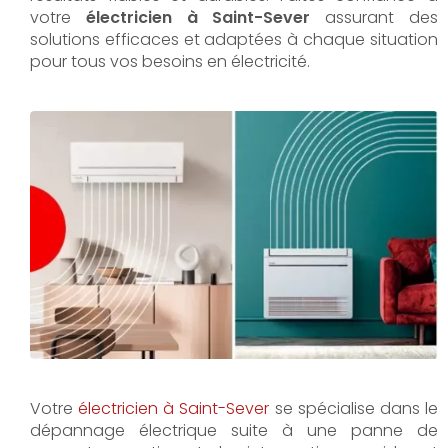
votre
électricien à Saint-Sever
assurant des
solutions efficaces et adaptées à chaque situation
pour tous vos besoins en électricité.
Votre
électricien à Saint-Sever
se spécialise dans le
dépannage électrique suite à une panne de