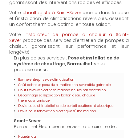
garantissant des interventions rapides et efficaces.
Votre
chauffagiste à Saint-Sever
excelle dans la pose
et l'installation de climatisations réversibles, assurant
un confort thermique optimal en toute saison.
Votre
installateur de pompe à chaleur à Saint-
Sever
propose des services d'entretien de pompes à
chaleur, garantissant leur performance et leur
longévité.
En plus de ses services :
Pose et installation de
système de chauffage, Barrouilhet
vous
propose aussi :
Bonne entreprise de climatisation
Coût achat et pose de climatisation réversible gainable
Coût travaux électricité maison neuve par électricien
Dépannage et réparation ballon d'eau chaude
thermodynamique
Devis pose et installation de portail coulissant électrique
Devis pour rénovation électrique d'une maison
Saint-Sever
Barrouilhet Électricien intervient à proximité de :
Hagetmau