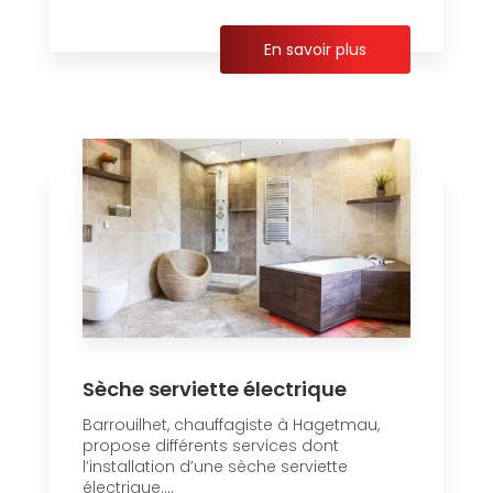
En savoir plus
Sèche serviette électrique
Barrouilhet, chauffagiste à Hagetmau,
propose différents services dont
l’installation d’une sèche serviette
électrique....