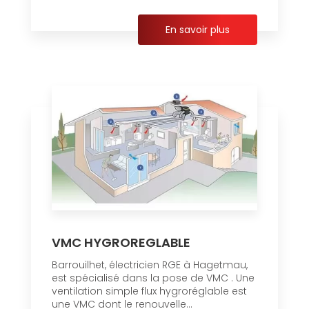
En savoir plus
VMC HYGROREGLABLE
Barrouilhet, électricien RGE à Hagetmau,
est spécialisé dans la pose de VMC . Une
ventilation simple flux hygroréglable est
une VMC dont le renouvelle...