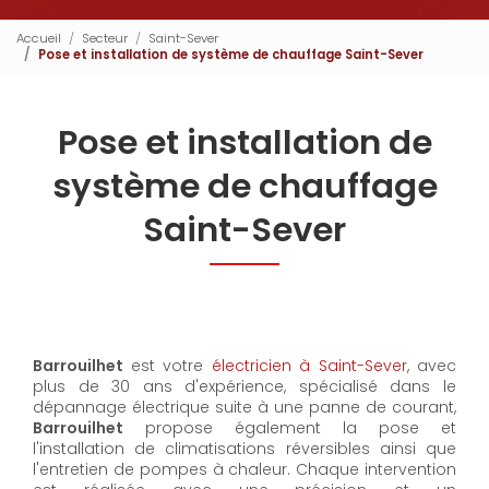
Accueil
Secteur
Saint-Sever
Pose et installation de système de chauffage Saint-Sever
Pose et installation de
système de chauffage
Saint-Sever
Barrouilhet
est votre
électricien à Saint-Sever
, avec
plus de 30 ans d'expérience, spécialisé dans le
dépannage électrique suite à une panne de courant,
Barrouilhet
propose également la pose et
l'installation de climatisations réversibles ainsi que
l'entretien de pompes à chaleur. Chaque intervention