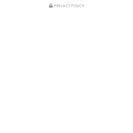
PRIVACY POLICY