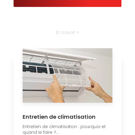
En savoir +
Entretien de climatisation
Entretien de climatisation : pourquoi et
quand le faire ?...