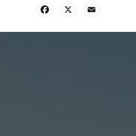
Facebook
X
Email