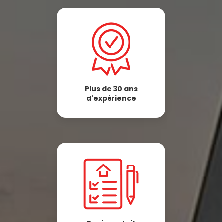
Plus de 30 ans
d'expérience