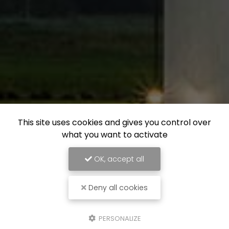
This site uses cookies and gives you control over
what you want to activate
OK, accept all
Deny all cookies
PERSONALIZE