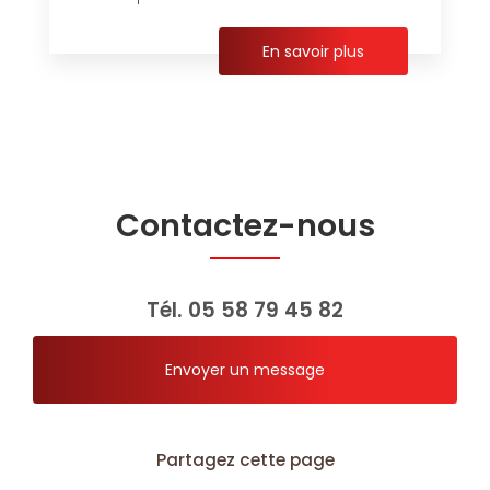
En savoir plus
Contactez-nous
Tél.
05 58 79 45 82
Envoyer un message
Partagez cette page