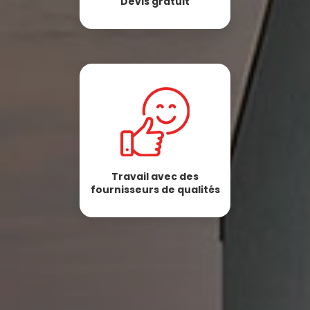
Devis gratuit
Travail avec des
fournisseurs de qualités