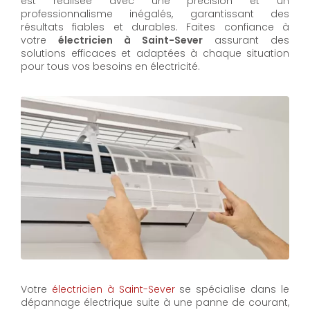
est réalisée avec une précision et un
professionnalisme inégalés, garantissant des
résultats fiables et durables. Faites confiance à
votre
électricien à Saint-Sever
assurant des
solutions efficaces et adaptées à chaque situation
pour tous vos besoins en électricité.
Votre
électricien à Saint-Sever
se spécialise dans le
dépannage électrique suite à une panne de courant,