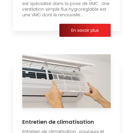
est spécialisé dans la pose de VMC . Une
ventilation simple flux hygroréglable est
une VMC dont le renouvelle...
En savoir plus
Entretien de climatisation
Entretien de climatisation : pourquoi et