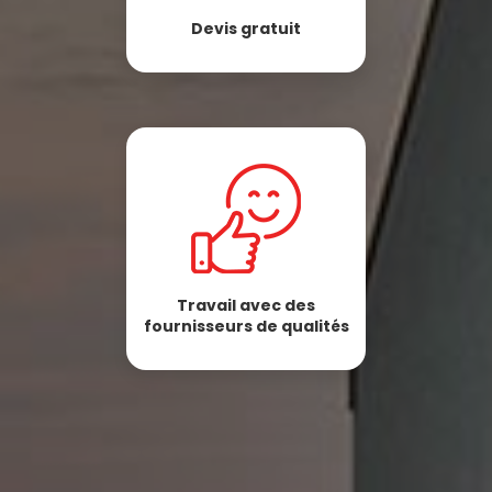
Devis gratuit
Travail avec des
fournisseurs de qualités