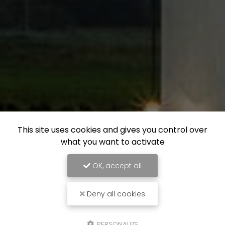
This site uses cookies and gives you control over
what you want to activate
OK, accept all
Deny all cookies
PERSONALIZE