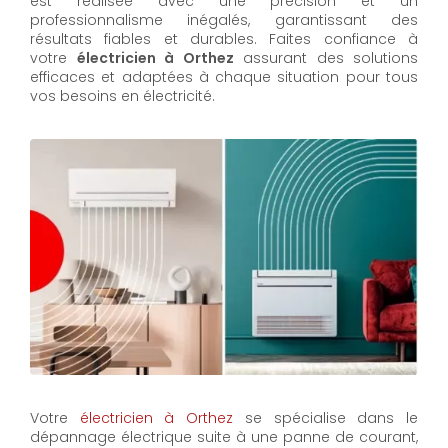
est réalisée avec une précision et un
professionnalisme inégalés, garantissant des
résultats fiables et durables. Faites confiance à
votre
électricien à Orthez
assurant des solutions
efficaces et adaptées à chaque situation pour tous
vos besoins en électricité.
Votre
électricien à Orthez
se spécialise dans le
dépannage électrique suite à une panne de courant,