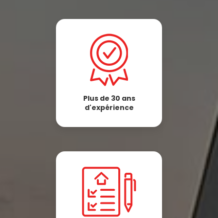
Plus de 30 ans
d'expérience