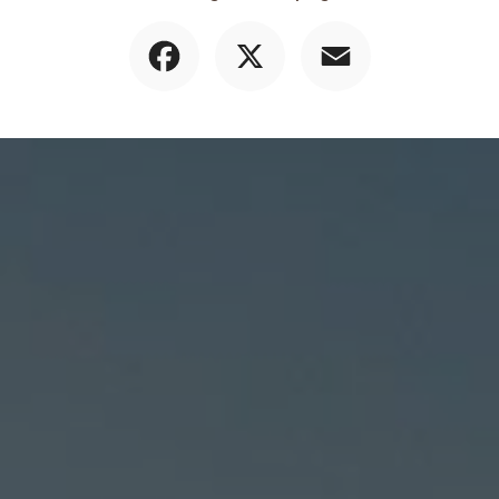
Facebook
X
Email