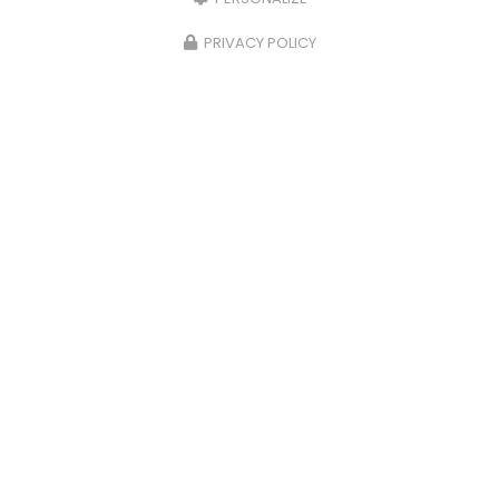
PRIVACY POLICY