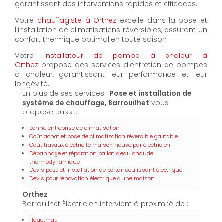
garantissant des interventions rapides et efficaces.
Votre
chauffagiste à Orthez
excelle dans la pose et
l'installation de climatisations réversibles, assurant un
confort thermique optimal en toute saison.
Votre
installateur de pompe à chaleur à
Orthez
propose des services d'entretien de pompes
à chaleur, garantissant leur performance et leur
longévité.
En plus de ses services :
Pose et installation de
système de chauffage, Barrouilhet
vous
propose aussi :
Bonne entreprise de climatisation
Coût achat et pose de climatisation réversible gainable
Coût travaux électricité maison neuve par électricien
Dépannage et réparation ballon d'eau chaude
thermodynamique
Devis pose et installation de portail coulissant électrique
Devis pour rénovation électrique d'une maison
Orthez
Barrouilhet Électricien intervient à proximité de :
Hagetmau