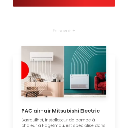
En savoir +
PAC air-air Mitsubishi Electric
Barrouilhet, installateur de pompe à
chaleur à Hagetmau, est spécialisé dans