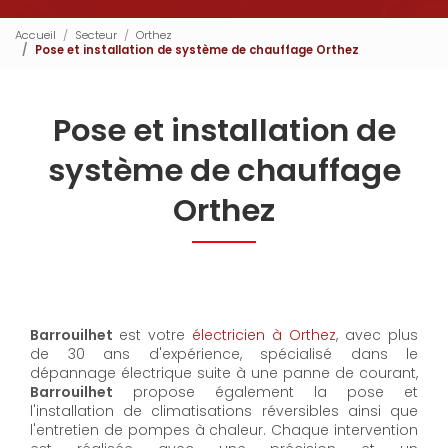
Accueil
Secteur
Orthez
Pose et installation de système de chauffage Orthez
Pose et installation de
système de chauffage
Orthez
Barrouilhet
est votre
électricien à Orthez
, avec plus
de 30 ans d'expérience, spécialisé dans le
dépannage électrique suite à une panne de courant,
Barrouilhet
propose également la pose et
l'installation de climatisations réversibles ainsi que
l'entretien de pompes à chaleur. Chaque intervention