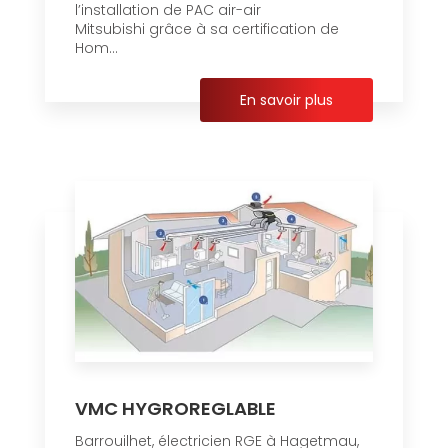
l’installation de PAC air-air
Mitsubishi grâce à sa certification de
Hom...
En savoir plus
VMC HYGROREGLABLE
Barrouilhet, électricien RGE à Hagetmau,