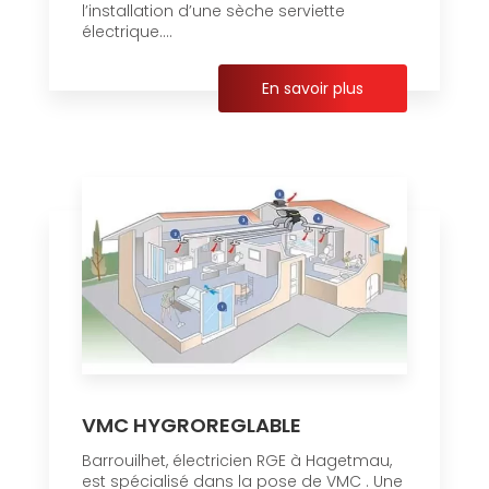
l’installation d’une sèche serviette
électrique....
En savoir plus
VMC HYGROREGLABLE
Barrouilhet, électricien RGE à Hagetmau,
est spécialisé dans la pose de VMC . Une