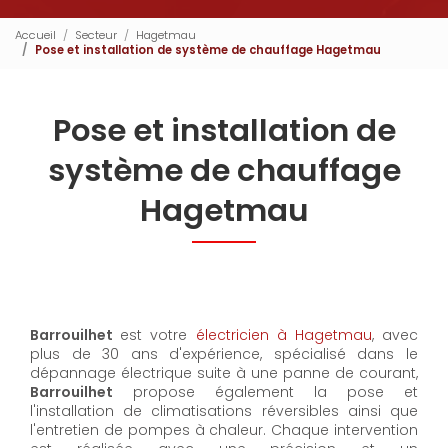
Accueil
Secteur
Hagetmau
Pose et installation de système de chauffage Hagetmau
Pose et installation de
système de chauffage
Hagetmau
Barrouilhet
est votre
électricien à Hagetmau
, avec
plus de 30 ans d'expérience, spécialisé dans le
dépannage électrique suite à une panne de courant,
Barrouilhet
propose également la pose et
l'installation de climatisations réversibles ainsi que
l'entretien de pompes à chaleur. Chaque intervention