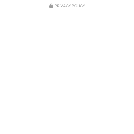
PRIVACY POLICY