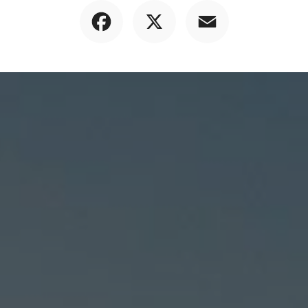
Facebook
X
Email