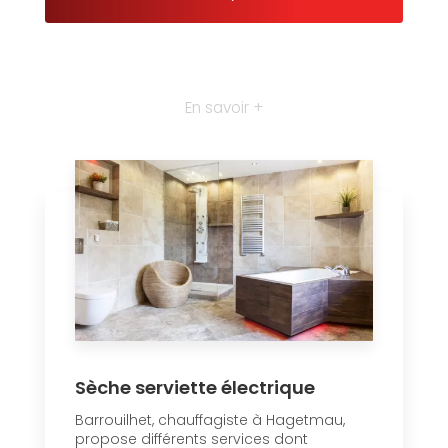
En savoir +
Sèche serviette électrique
Barrouilhet, chauffagiste à Hagetmau,
propose différents services dont