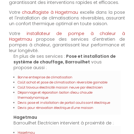
garantissant des interventions rapides et efficaces.
Votre
chauffagiste à Hagetmau
excelle dans la pose
et l'installation de climatisations réversibles, assurant
un confort thermique optimal en toute saison.
Votre
installateur de pompe à chaleur à
Hagetmau
propose des services d'entretien de
pompes à chaleur, garantissant leur performance et
leur longévité.
En plus de ses services :
Pose et installation de
système de chauffage, Barrouilhet
vous
propose aussi :
Bonne entreprise de climatisation
Coût achat et pose de climatisation réversible gainable
Coût travaux électricité maison neuve par électricien
Dépannage et réparation ballon d'eau chaude
thermodynamique
Devis pose et installation de portail coulissant électrique
Devis pour rénovation électrique d'une maison
Hagetmau
Barrouilhet Électricien intervient à proximité de :
Hagetmau