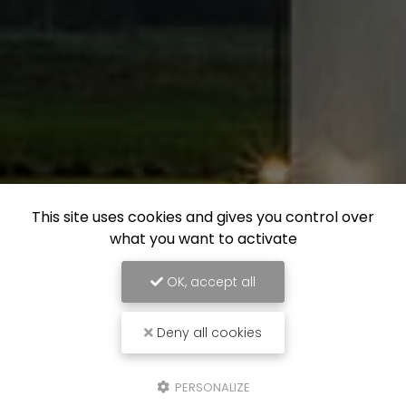
This site uses cookies and gives you control over
what you want to activate
OK, accept all
Deny all cookies
PERSONALIZE