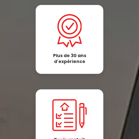
Plus de 30 ans
d'expérience