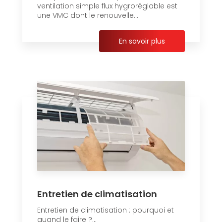
ventilation simple flux hygroréglable est
une VMC dont le renouvelle...
En savoir plus
Entretien de climatisation
Entretien de climatisation : pourquoi et
quand le faire ?...