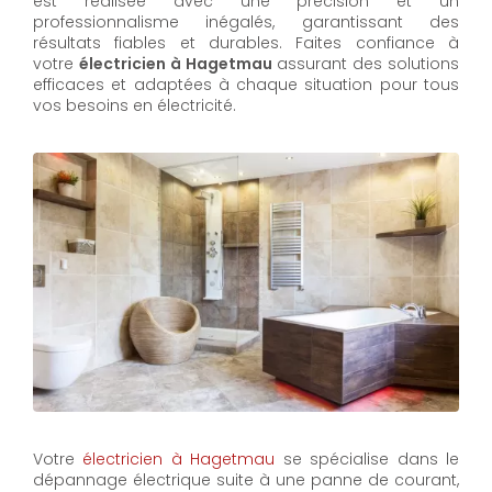
est réalisée avec une précision et un
professionnalisme inégalés, garantissant des
résultats fiables et durables. Faites confiance à
votre
électricien à Hagetmau
assurant des solutions
efficaces et adaptées à chaque situation pour tous
vos besoins en électricité.
Votre
électricien à Hagetmau
se spécialise dans le
dépannage électrique suite à une panne de courant,