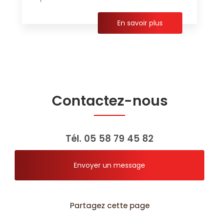
En savoir plus
Contactez-nous
Tél.
05 58 79 45 82
Envoyer un message
Partagez cette page