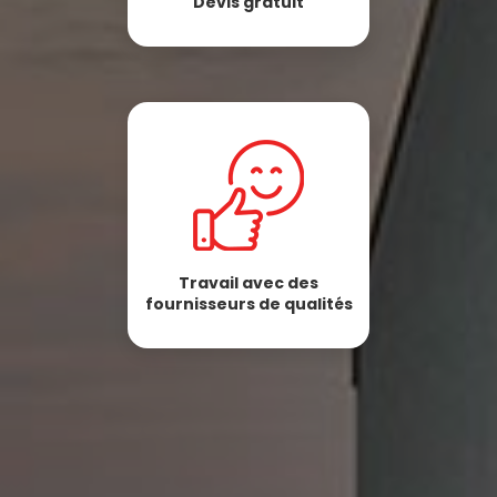
Devis gratuit
Travail avec des
fournisseurs de qualités