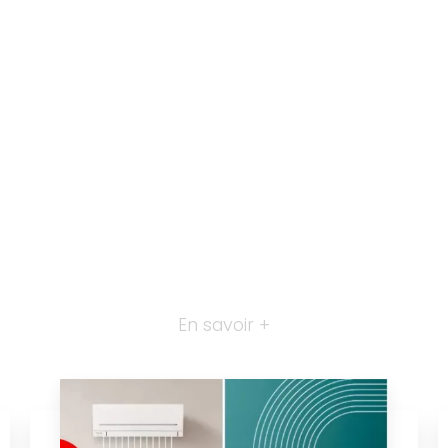
En savoir +