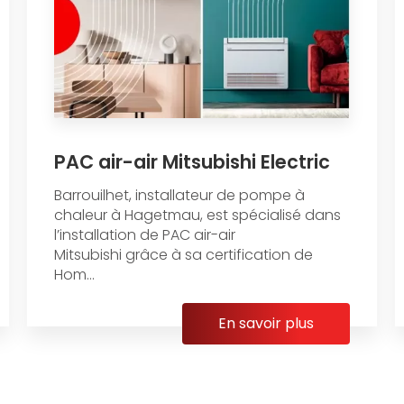
PAC air-air Mitsubishi Electric
Barrouilhet, installateur de pompe à
chaleur à Hagetmau, est spécialisé dans
l’installation de PAC air-air
Mitsubishi grâce à sa certification de
Hom...
En savoir plus