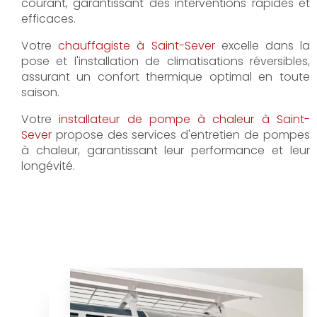
courant, garantissant des interventions rapides et
efficaces.
Votre
chauffagiste à Saint-Sever
excelle dans la
pose et l'installation de climatisations réversibles,
assurant un confort thermique optimal en toute
saison.
Votre
installateur de pompe à chaleur à Saint-
Sever
propose des services d'entretien de pompes
à chaleur, garantissant leur performance et leur
longévité.