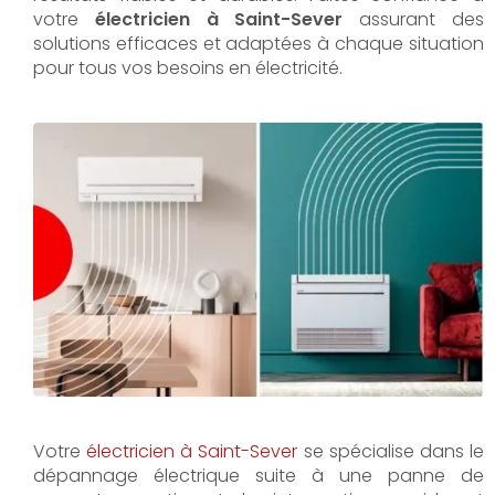
votre
électricien à Saint-Sever
assurant des
solutions efficaces et adaptées à chaque situation
pour tous vos besoins en électricité.
Votre
électricien à Saint-Sever
se spécialise dans le
dépannage électrique suite à une panne de