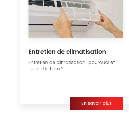
Entretien de climatisation
Entretien de climatisation : pourquoi et
quand le faire ?...
En savoir plus