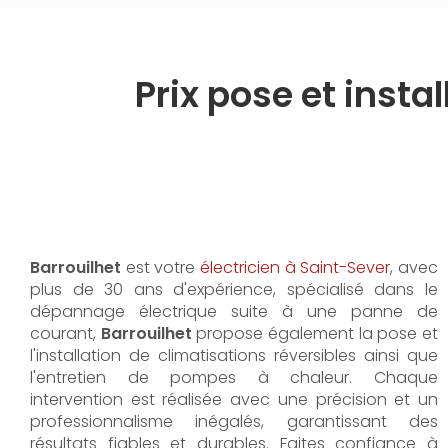
Prix pose et inst
Barrouilhet
est votre
électricien à Saint-Sever
, avec
plus de 30 ans d'expérience, spécialisé dans le
dépannage électrique suite à une panne de
courant,
Barrouilhet
propose également la pose et
l'installation de climatisations réversibles ainsi que
l'entretien de pompes à chaleur. Chaque
intervention est réalisée avec une précision et un
professionnalisme inégalés, garantissant des
résultats fiables et durables. Faites confiance à