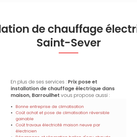
allation de chauffage élec
Saint-Sever
En plus de ses services :
Prix pose et
installation de chauffage électrique dans
maison, Barrouilhet
vous propose aussi :
Bonne entreprise de climatisation
Coût achat et pose de climatisation réversible
gainable
Coût travaux électricité maison neuve par
électricien