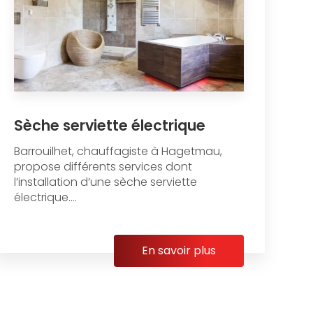
Sèche serviette électrique
Barrouilhet, chauffagiste à Hagetmau,
propose différents services dont
l’installation d’une sèche serviette
électrique....
En savoir plus