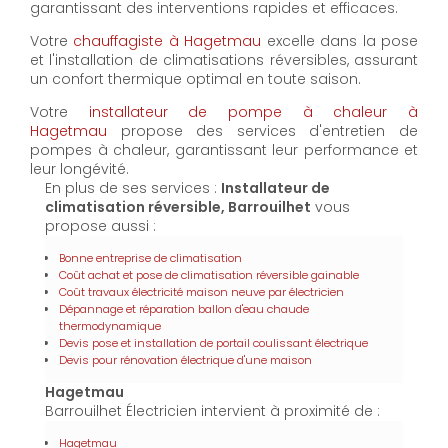
garantissant des interventions rapides et efficaces.
Votre
chauffagiste à Hagetmau
excelle dans la pose
et l'installation de climatisations réversibles, assurant
un confort thermique optimal en toute saison.
Votre
installateur de pompe à chaleur à
Hagetmau
propose des services d'entretien de
pompes à chaleur, garantissant leur performance et
leur longévité.
En plus de ses services :
Installateur de
climatisation réversible, Barrouilhet
vous
propose aussi :
Bonne entreprise de climatisation
Coût achat et pose de climatisation réversible gainable
Coût travaux électricité maison neuve par électricien
Dépannage et réparation ballon d'eau chaude
thermodynamique
Devis pose et installation de portail coulissant électrique
Devis pour rénovation électrique d'une maison
Hagetmau
Barrouilhet Électricien intervient à proximité de :
Hagetmau