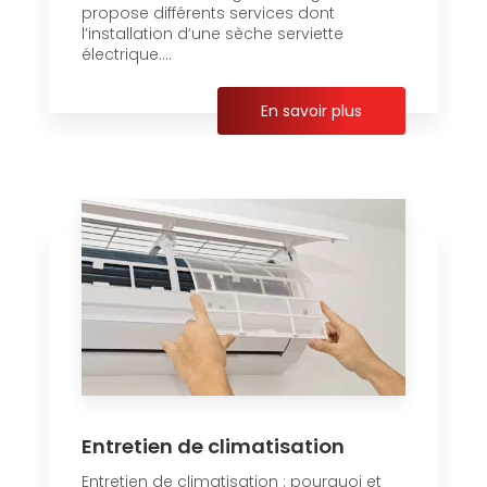
propose différents services dont
l’installation d’une sèche serviette
électrique....
En savoir plus
Entretien de climatisation
Entretien de climatisation : pourquoi et