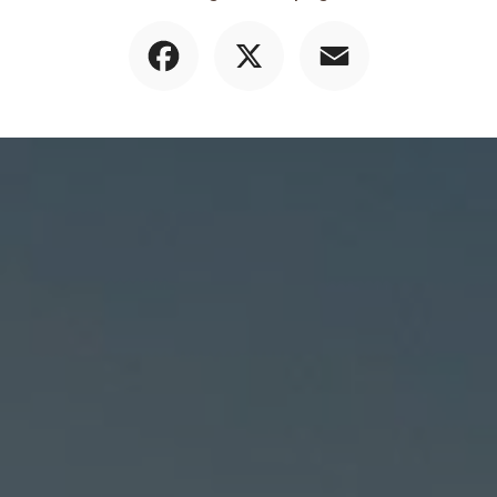
Facebook
X
Email