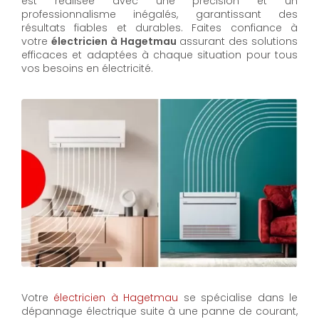
est réalisée avec une précision et un
professionnalisme inégalés, garantissant des
résultats fiables et durables. Faites confiance à
votre
électricien à Hagetmau
assurant des solutions
efficaces et adaptées à chaque situation pour tous
vos besoins en électricité.
Votre
électricien à Hagetmau
se spécialise dans le
dépannage électrique suite à une panne de courant,