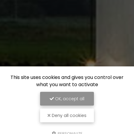
This site uses cookies and gives you control over
what you want to activate
OK, accept all
Deny all cookies
PERSONALIZE