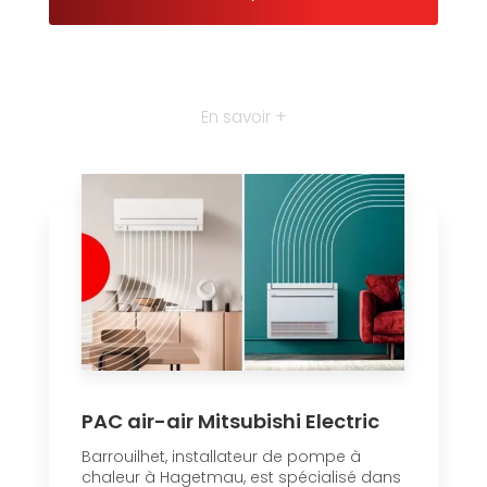
En savoir +
PAC air-air Mitsubishi Electric
Barrouilhet, installateur de pompe à
chaleur à Hagetmau, est spécialisé dans