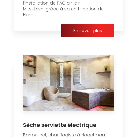
l’installation de PAC air-air
Mitsubishi grâce à sa certification de
Hom...
En savoir plus
Sèche serviette électrique
Barrouilhet, chauffagiste à Hagetmau,