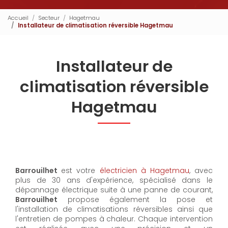
Accueil
Secteur
Hagetmau
Installateur de climatisation réversible Hagetmau
Installateur de
climatisation réversible
Hagetmau
Barrouilhet
est votre
électricien à Hagetmau
, avec
plus de 30 ans d'expérience, spécialisé dans le
dépannage électrique suite à une panne de courant,
Barrouilhet
propose également la pose et
l'installation de climatisations réversibles ainsi que
l'entretien de pompes à chaleur. Chaque intervention