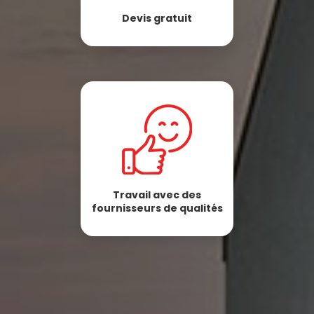
Devis gratuit
Travail avec des
fournisseurs de qualités