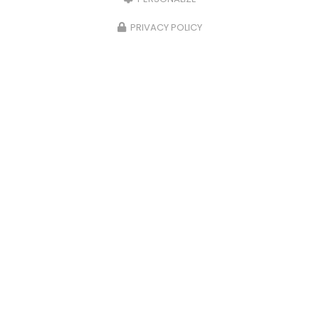
PRIVACY POLICY