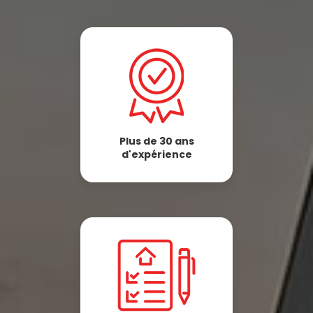
Plus de 30 ans
d'expérience