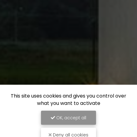
This site uses cookies and gives you control over
what you want to activate
OK, accept all
Deny all cookies