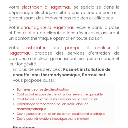
Votre
électricien à Hagetmau
se spécialise dans le
dépannage électrique suite à une panne de courant,
garantissant des interventions rapides et efficaces.
Votre
chauffagiste à Hagetmau
excelle dans la pose
et l'installation de climatisations réversibles, assurant
un confort thermique optimal en toute saison.
Votre
installateur de pompe à chaleur à
Hagetmau
propose des services d'entretien de
pompes à chaleur, garantissant leur performance et
leur longévité.
En plus de ses services :
Pose et installation de
chauffe-eau thermodynamique, Barrouilhet
vous propose aussi :
Bonne entreprise de climatisation
Coût achat et pose de climatisation réversible gainable
Coût travaux électricité maison neuve par électricien
Dépannage et réparation ballon d'eau chaude
thermodynamique
Devis pose et installation de portail coulissant électrique
Devis pour rénovation électrique d'une maison
Hagetmau