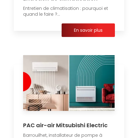
Entretien de climatisation : pourquoi et
quand le faire ?...
En savoir plus
PAC air-air Mitsubishi Electric
Barrouilhet, installateur de pompe à