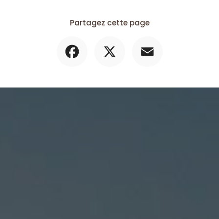
Partagez cette page
Facebook
X
Email