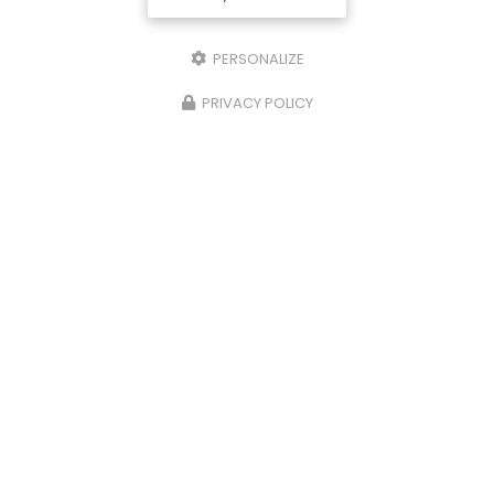
PERSONALIZE
PRIVACY POLICY