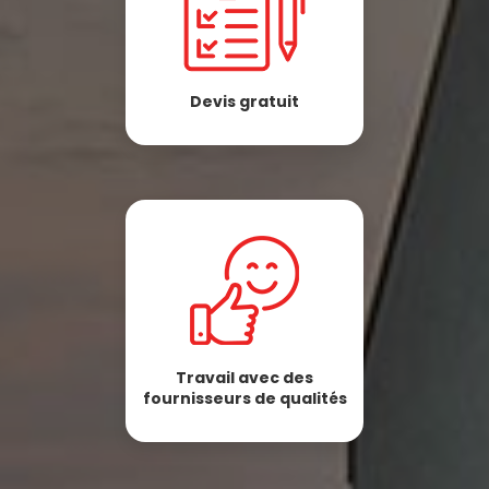
Devis gratuit
Travail avec des
fournisseurs de qualités