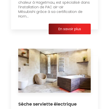
chaleur à Hagetmau, est spécialisé dans
l’installation de PAC air-air
Mitsubishi grâce à sa certification de
Hom...
En savoir plus
Sèche serviette électrique