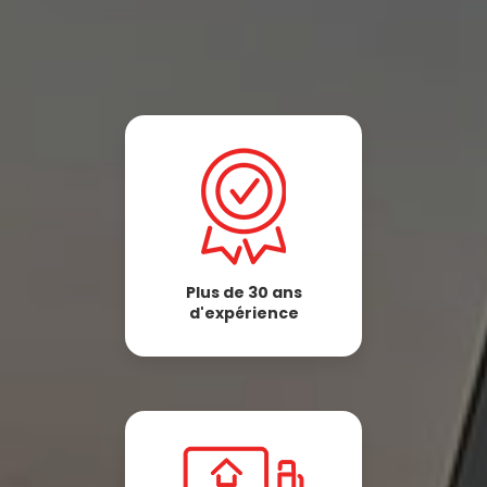
Plus de 30 ans
d'expérience