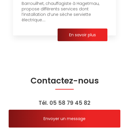
Barrouilhet, chauffagiste à Hagetmau,
propose différents services dont
l’installation d’une sèche serviette
électrique....
En savoir plus
Contactez-nous
Tél.
05 58 79 45 82
Envoyer un message