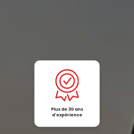
Plus de 30 ans
d'expérience