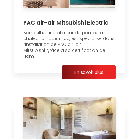
PAC air-air Mitsubishi Electric
Barrouilhet, installateur de pompe à
chaleur à Hagetmau, est spécialisé dans
l’installation de PAC air-air
Mitsubishi grâce à sa certification de
Hom...
En savoir plus