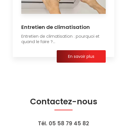
Entretien de climatisation
Entretien de climatisation : pourquoi et
quand le faire ?...
En savoir plus
Contactez-nous
Tél.
05 58 79 45 82