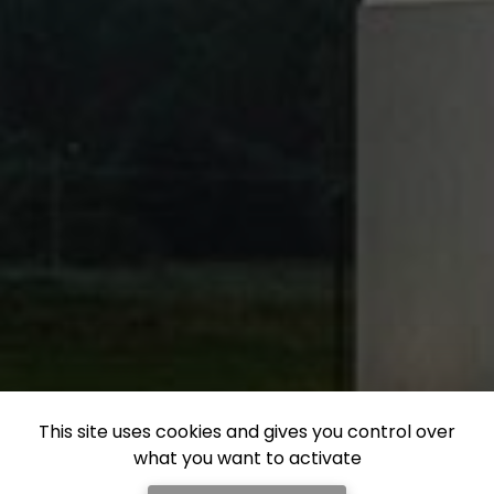
This site uses cookies and gives you control over
what you want to activate