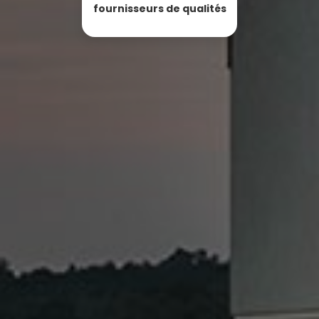
fournisseurs de qualités