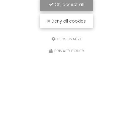
OK, accept all
Deny all cookies
PERSONALIZE
PRIVACY POLICY