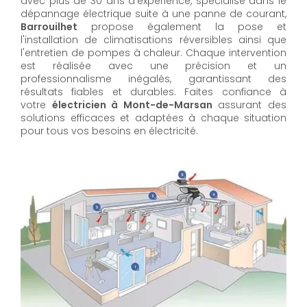
avec plus de 30 ans d'expérience, spécialisé dans le
dépannage électrique suite à une panne de courant,
Barrouilhet
propose également la pose et
l'installation de climatisations réversibles ainsi que
l'entretien de pompes à chaleur. Chaque intervention
est réalisée avec une précision et un
professionnalisme inégalés, garantissant des
résultats fiables et durables. Faites confiance à
votre
électricien à Mont-de-Marsan
assurant des
solutions efficaces et adaptées à chaque situation
pour tous vos besoins en électricité.