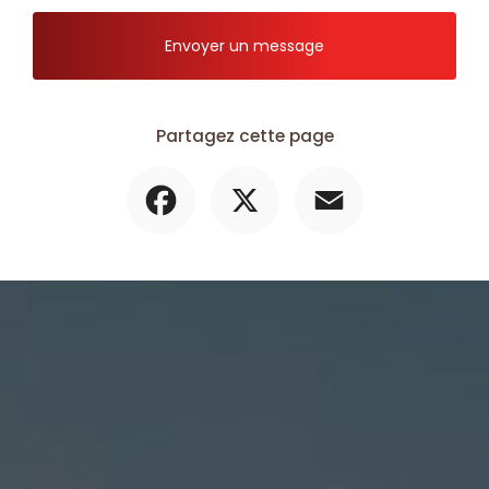
Envoyer un message
Partagez cette page
Facebook
X
Email