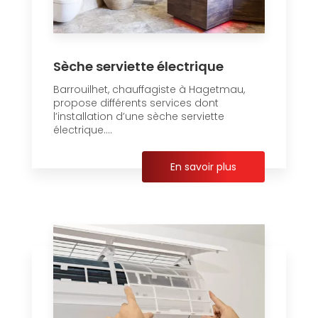
Sèche serviette électrique
Barrouilhet, chauffagiste à Hagetmau,
propose différents services dont
l’installation d’une sèche serviette
électrique....
En savoir plus