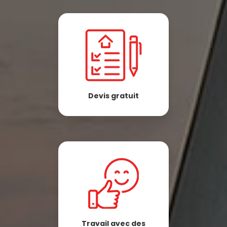
Devis gratuit
Travail avec des