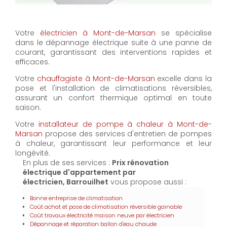
Votre
électricien à Mont-de-Marsan
se spécialise
dans le dépannage électrique suite à une panne de
courant, garantissant des interventions rapides et
efficaces.
Votre
chauffagiste à Mont-de-Marsan
excelle dans la
pose et l'installation de climatisations réversibles,
assurant un confort thermique optimal en toute
saison.
Votre
installateur de pompe à chaleur à Mont-de-
Marsan
propose des services d'entretien de pompes
à chaleur, garantissant leur performance et leur
longévité.
En plus de ses services :
Prix rénovation
électrique d'appartement par
électricien, Barrouilhet
vous propose aussi :
Bonne entreprise de climatisation
Coût achat et pose de climatisation réversible gainable
Coût travaux électricité maison neuve par électricien
Dépannage et réparation ballon d'eau chaude