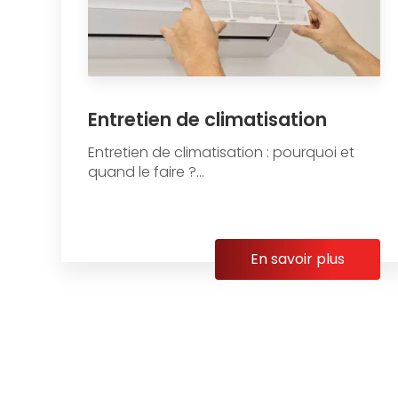
Entretien de climatisation
Entretien de climatisation : pourquoi et
quand le faire ?...
En savoir plus