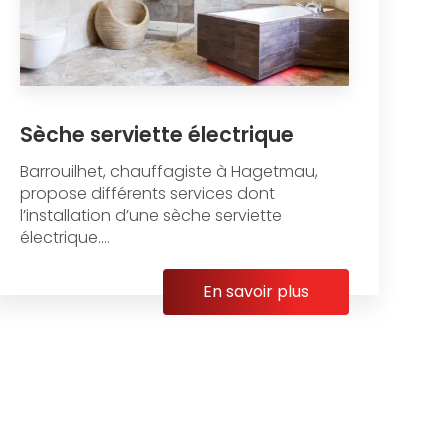
Sèche serviette électrique
Barrouilhet, chauffagiste à Hagetmau,
propose différents services dont
l’installation d’une sèche serviette
électrique....
En savoir plus