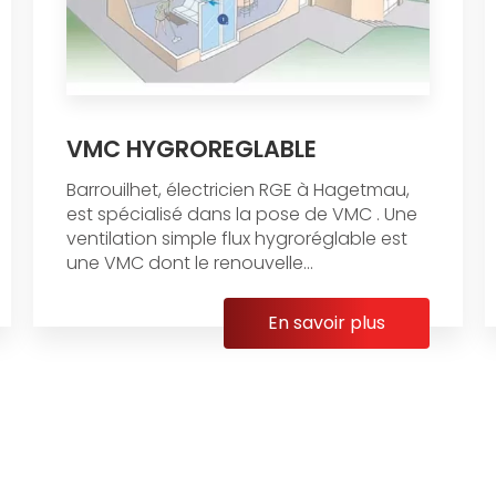
VMC HYGROREGLABLE
Barrouilhet, électricien RGE à Hagetmau,
est spécialisé dans la pose de VMC . Une
ventilation simple flux hygroréglable est
une VMC dont le renouvelle...
En savoir plus