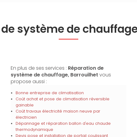
 de système de chauffa
En plus de ses services :
Réparation de
système de chauffage, Barrouilhet
vous
propose aussi :
Bonne entreprise de climatisation
Coût achat et pose de climatisation réversible
gainable
Coût travaux électricité maison neuve par
électricien
Dépannage et réparation ballon d'eau chaude
thermodynamique
Devis pose et installation de portail coulissant