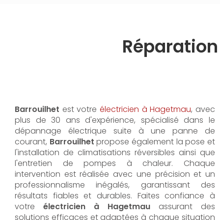
Réparation
Barrouilhet
est votre
électricien à Hagetmau
, avec
plus de 30 ans d'expérience, spécialisé dans le
dépannage électrique suite à une panne de
courant,
Barrouilhet
propose également la pose et
l'installation de climatisations réversibles ainsi que
l'entretien de pompes à chaleur. Chaque
intervention est réalisée avec une précision et un
professionnalisme inégalés, garantissant des
résultats fiables et durables. Faites confiance à
votre
électricien à Hagetmau
assurant des
solutions efficaces et adaptées à chaque situation