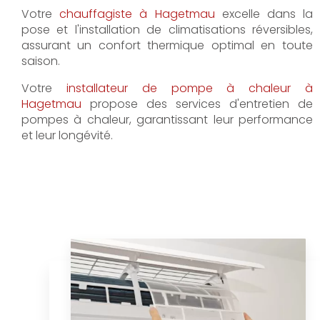
Votre
chauffagiste à Hagetmau
excelle dans la
pose et l'installation de climatisations réversibles,
assurant un confort thermique optimal en toute
saison.
Votre
installateur de pompe à chaleur à
Hagetmau
propose des services d'entretien de
pompes à chaleur, garantissant leur performance
et leur longévité.