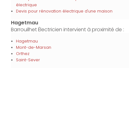
électrique
Devis pour rénovation électrique d'une maison
Hagetmau
Barrouilhet Électricien intervient à proximité de :
Hagetmau
Mont-de-Marsan
Orthez
Saint-Sever