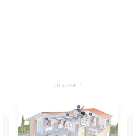
En savoir +