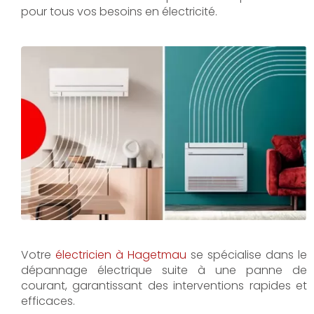
pour tous vos besoins en électricité.
Votre
électricien à Hagetmau
se spécialise dans le
dépannage électrique suite à une panne de
courant, garantissant des interventions rapides et
efficaces.