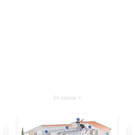
En savoir +