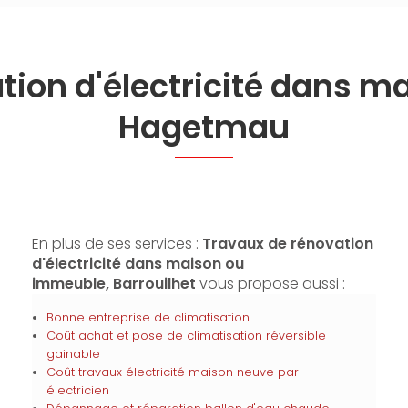
tion d'électricité dans 
Hagetmau
En plus de ses services :
Travaux de rénovation
d'électricité dans maison ou
immeuble, Barrouilhet
vous propose aussi :
Bonne entreprise de climatisation
Coût achat et pose de climatisation réversible
gainable
Coût travaux électricité maison neuve par
électricien