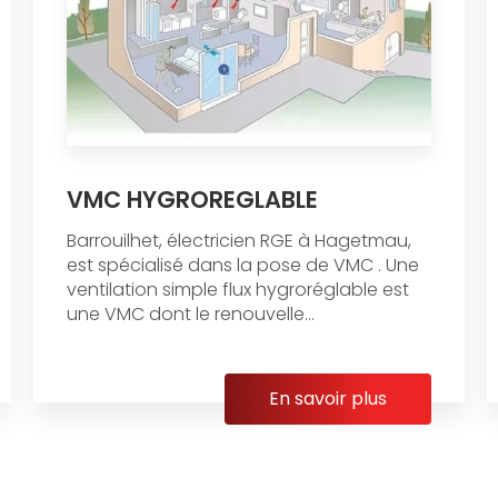
VMC HYGROREGLABLE
Barrouilhet, électricien RGE à Hagetmau,
est spécialisé dans la pose de VMC . Une
ventilation simple flux hygroréglable est
une VMC dont le renouvelle...
En savoir plus