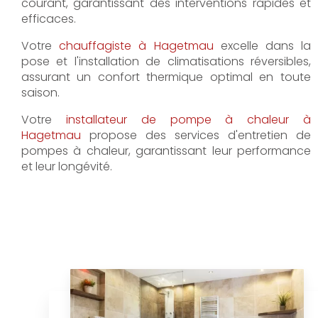
courant, garantissant des interventions rapides et
efficaces.
Votre
chauffagiste à Hagetmau
excelle dans la
pose et l'installation de climatisations réversibles,
assurant un confort thermique optimal en toute
saison.
Votre
installateur de pompe à chaleur à
Hagetmau
propose des services d'entretien de
pompes à chaleur, garantissant leur performance
et leur longévité.