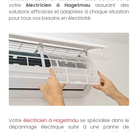
votre
électricien à Hagetmau
assurant des
solutions efficaces et adaptées à chaque situation
pour tous vos besoins en électricité.
Votre
électricien à Hagetmau
se spécialise dans le
dépannage électrique suite à une panne de