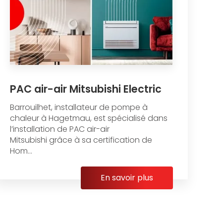
PAC air-air Mitsubishi Electric
Barrouilhet, installateur de pompe à
chaleur à Hagetmau, est spécialisé dans
l’installation de PAC air-air
Mitsubishi grâce à sa certification de
Hom...
En savoir plus