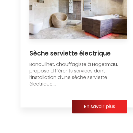
Sèche serviette électrique
Barrouilhet, chauffagiste à Hagetmau,
propose différents services dont
l’installation d’une sèche serviette
électrique....
En savoir plus