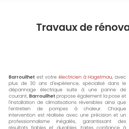
Travaux de rénova
Barrouilhet
est votre
électricien à Hagetmau
, avec
plus de 30 ans d'expérience, spécialisé dans le
dépannage électrique suite à une panne de
courant,
Barrouilhet
propose également la pose et
l'installation de climatisations réversibles ainsi que
l'entretien de pompes à chaleur. Chaque
intervention est réalisée avec une précision et un
professionnalisme inégalés, garantissant des
résultats fiables et durables. Faites confiance à