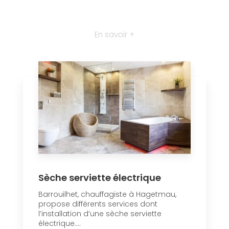
En savoir +
Sèche serviette électrique
Barrouilhet, chauffagiste à Hagetmau,
propose différents services dont
l’installation d’une sèche serviette
électrique....