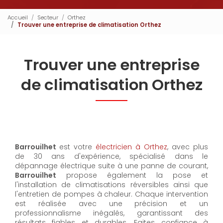
Accueil
Secteur
Orthez
Trouver une entreprise de climatisation Orthez
Trouver une entreprise
de climatisation Orthez
Barrouilhet
est votre
électricien à Orthez
, avec plus
de 30 ans d'expérience, spécialisé dans le
dépannage électrique suite à une panne de courant,
Barrouilhet
propose également la pose et
l'installation de climatisations réversibles ainsi que
l'entretien de pompes à chaleur. Chaque intervention
est réalisée avec une précision et un
professionnalisme inégalés, garantissant des
résultats fiables et durables. Faites confiance à