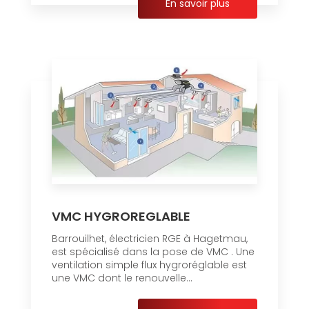
En savoir plus
VMC HYGROREGLABLE
Barrouilhet, électricien RGE à Hagetmau,
est spécialisé dans la pose de VMC . Une
ventilation simple flux hygroréglable est
une VMC dont le renouvelle...