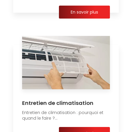
En savoir plus
Entretien de climatisation
Entretien de climatisation : pourquoi et
quand le faire ?...