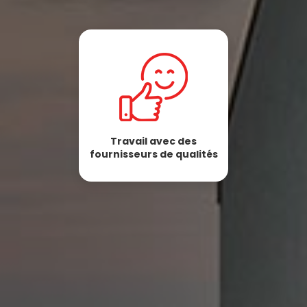
Travail avec des
fournisseurs de qualités