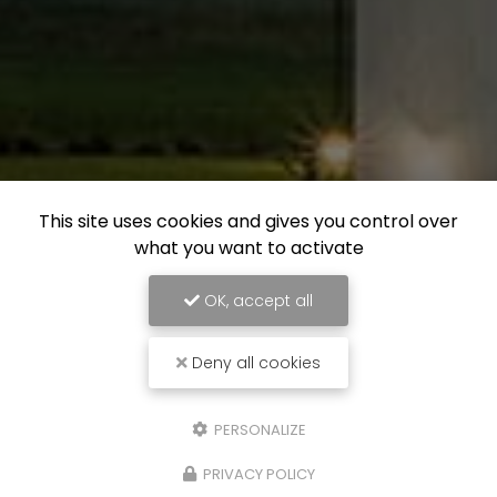
This site uses cookies and gives you control over
what you want to activate
OK, accept all
Deny all cookies
PERSONALIZE
PRIVACY POLICY