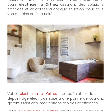
votre
électricien à Orthez
assurant des solutions
efficaces et adaptées à chaque situation pour tous
vos besoins en électricité.
Votre
électricien à Orthez
se spécialise dans le
dépannage électrique suite à une panne de courant,
garantissant des interventions rapides et efficaces.