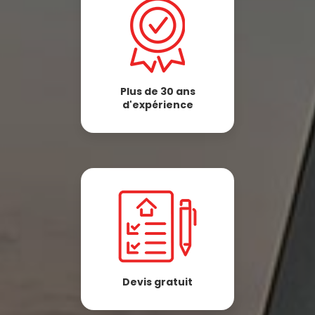
Plus de 30 ans
d'expérience
Devis gratuit