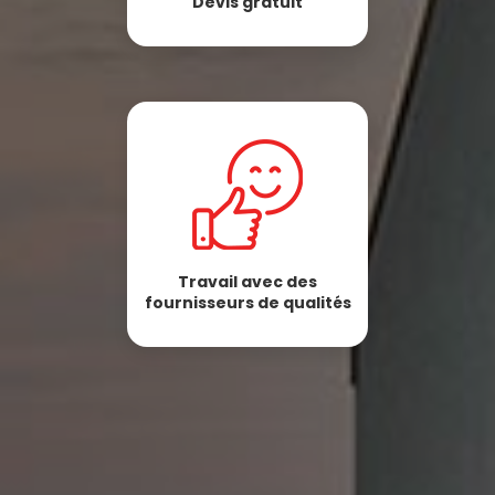
Devis gratuit
Travail avec des
fournisseurs de qualités