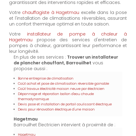
garantissant des interventions rapides et efficaces.
Votre
chauffagiste à Hagetmau
excelle dans la pose
et l'installation de climatisations réversibles, assurant
un confort thermique optimal en toute saison.
Votre
installateur de pompe à chaleur à
Hagetmau
propose des services d'entretien de
pompes à chaleur, garantissant leur performance et
leur longévité.
En plus de ses services :
Trouver un installateur
de plancher chauffant, Barrouilhet
vous
propose aussi :
Bonne entreprise de climatisation
Coût achat et pose de climatisation réversible gainable
Coût travaux électricité maison neuve par électricien
Dépannage et réparation ballon d'eau chaude
thermodynamique
Devis pose et installation de portail coulissant électrique
Devis pour rénovation électrique d'une maison
Hagetmau
Barrouilhet Électricien intervient à proximité de :
Hagetmau