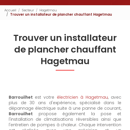
Accueil
Secteur
Hagetmau
Trouver un installateur de plancher chauffant Hagetmau
Trouver un installateur
de plancher chauffant
Hagetmau
Barrouilhet
est votre
électricien à Hagetmau
, avec
plus de 30 ans d'expérience, spécialisé dans le
dépannage électrique suite à une panne de courant,
Barrouilhet
propose également la pose et
l'installation de climatisations réversibles ainsi que
l'entretien de pompes à chaleur. Chaque intervention