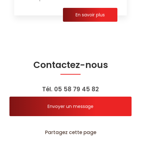
En savoir plus
Contactez-nous
Tél.
05 58 79 45 82
Envoyer un message
Partagez cette page