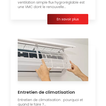
ventilation simple flux hygroréglable est
une VMC dont le renouvelle...
En savoir plus
Entretien de climatisation
Entretien de climatisation : pourquoi et
quand le faire ?...