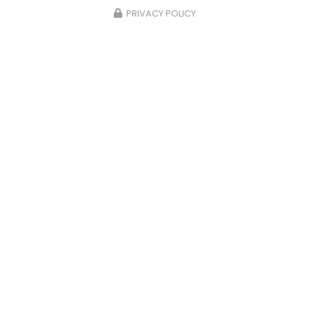
PRIVACY POLICY