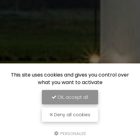
This site uses cookies and gives you control over
what you want to activate
OK, accept all
Deny all cookies
PERSONALIZE