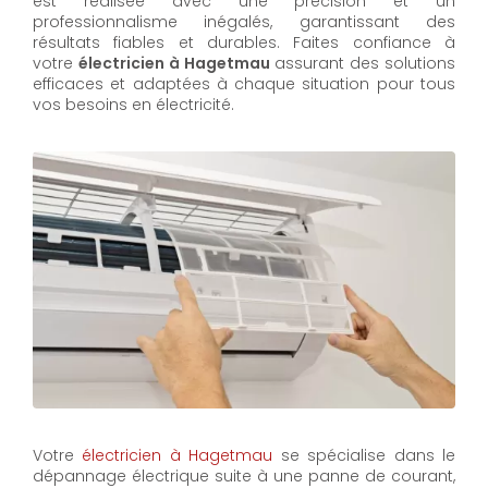
est réalisée avec une précision et un
professionnalisme inégalés, garantissant des
résultats fiables et durables. Faites confiance à
votre
électricien à Hagetmau
assurant des solutions
efficaces et adaptées à chaque situation pour tous
vos besoins en électricité.
Votre
électricien à Hagetmau
se spécialise dans le
dépannage électrique suite à une panne de courant,