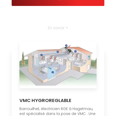
En savoir +
VMC HYGROREGLABLE
Barrouilhet, électricien RGE à Hagetmau,
est spécialisé dans la pose de VMC . Une