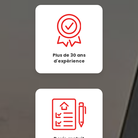
Plus de 30 ans
d'expérience