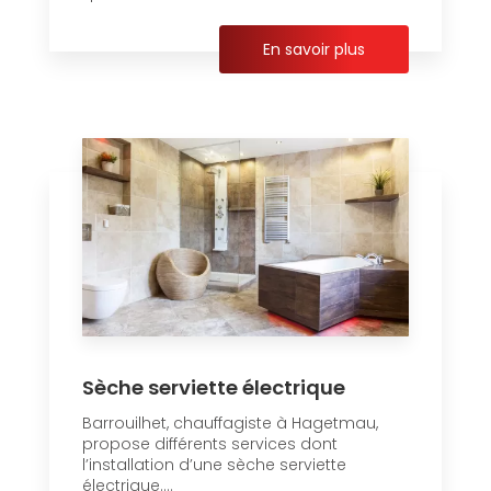
En savoir plus
Sèche serviette électrique
Barrouilhet, chauffagiste à Hagetmau,
propose différents services dont
l’installation d’une sèche serviette
électrique....