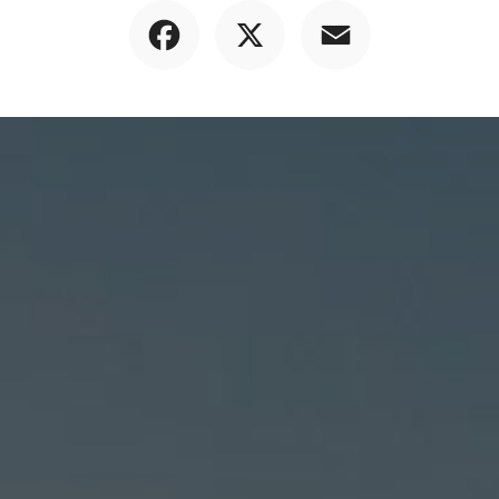
Facebook
X
Email